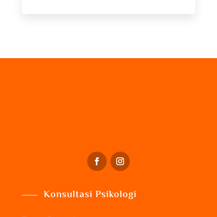
Konsultasi Psikologi