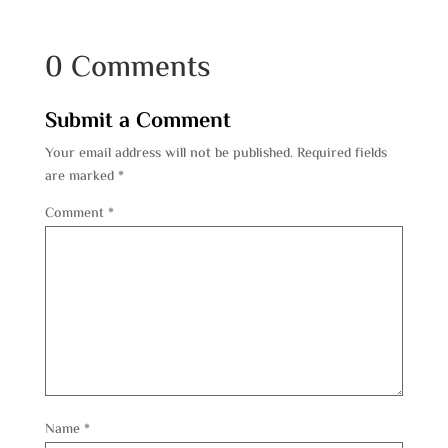
0 Comments
Submit a Comment
Your email address will not be published.
Required fields
are marked
*
Comment
*
Name
*