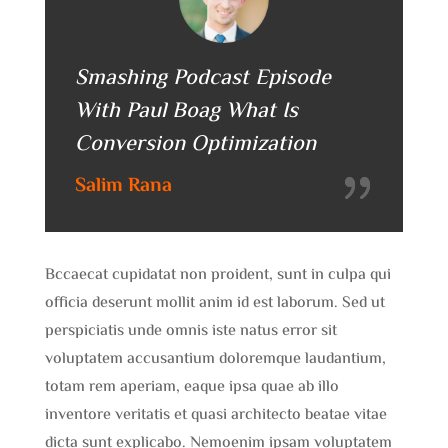
Smashing Podcast Episode
With Paul Boag What Is
Conversion Optimization
Salim Rana
Bccaecat cupidatat non proident, sunt in culpa qui
officia deserunt mollit anim id est laborum. Sed ut
perspiciatis unde omnis iste natus error sit
voluptatem accusantium doloremque laudantium,
totam rem aperiam, eaque ipsa quae ab illo
inventore veritatis et quasi architecto beatae vitae
dicta sunt explicabo. Nemoenim ipsam voluptatem