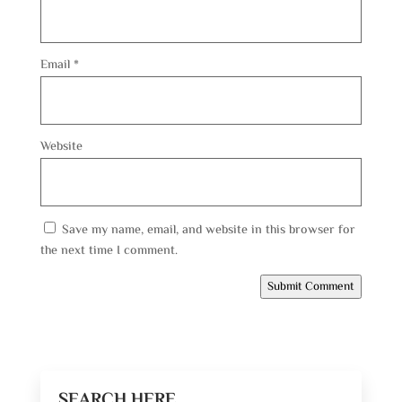
Email
*
Website
Save my name, email, and website in this browser for
the next time I comment.
Submit Comment
SEARCH HERE