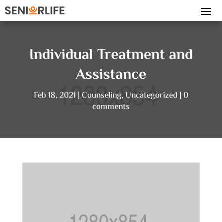
Individual Treatment and
Assistance
Feb 18, 2021
Counseling
,
Uncategorized
0
comments