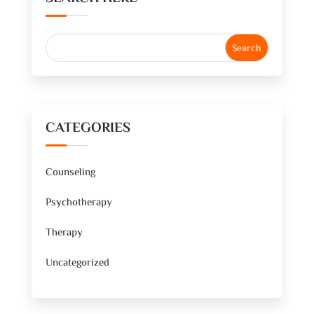
CATEGORIES
Counseling
Psychotherapy
Therapy
Uncategorized