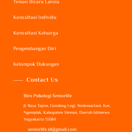
Teman Bicara Lansia
Konsultasi Individu
Konsultasi Keluarga
Pengembangan Diri
Kelompok Dukungan
Contact Us
Biro Psikologi Seniorlife
Jl. Raya Tajem, Gondang Legi, Wedomartani, Kec.
Ngemplak, Kabupaten Sleman, Daerah Istimewa
Yogyakarta 55584
seniorlife.id@gmail.com