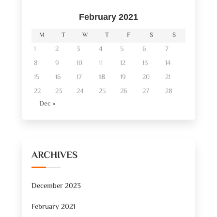
February 2021
M
T
W
T
F
S
S
1
2
3
4
5
6
7
8
9
10
11
12
13
14
15
16
17
18
19
20
21
22
23
24
25
26
27
28
Dec »
ARCHIVES
December 2023
February 2021