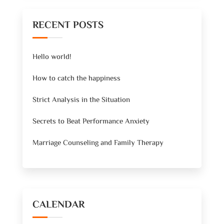
RECENT POSTS
Hello world!
How to catch the happiness
Strict Analysis in the Situation
Secrets to Beat Performance Anxiety
Marriage Counseling and Family Therapy
CALENDAR