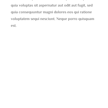
quia voluptas sit aspernatur aut odit aut fugit, sed
quia consequuntur magni dolores eos qui ratione
voluptatem sequi nesciunt. Neque porro quisquam
est.