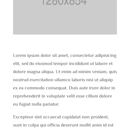
Lorem ipsum dolor sit amet, consectetur adipisicing
elit, sed do eiusmod tempor incididunt ut labore et
dolore magna aliqua. Ut enim ad minim veniam, quis
nostrud exercitation ullamco laboris nisi ut aliquip
ex ea commodo consequat. Duis aute irure dolor in
reprehenderit in voluptate velit esse cillum dolore
eu fugiat nulla pariatur.
Excepteur sint occaecat cupidatat non proident,
sunt in culpa qui officia deserunt mollit anim id est