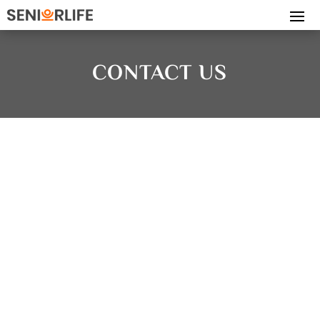
CONTACT US