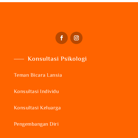
Konsultasi Psikologi
Teman Bicara Lansia
Konsultasi Individu
Konsultasi Keluarga
Pengembangan Diri