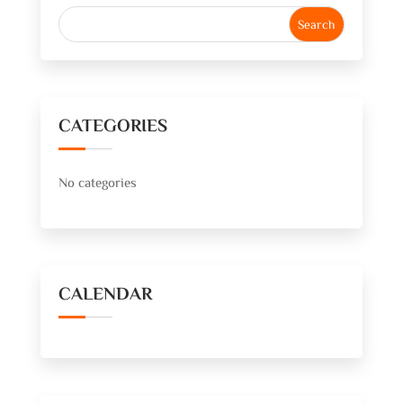
CATEGORIES
No categories
CALENDAR