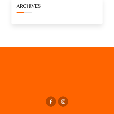
ARCHIVES