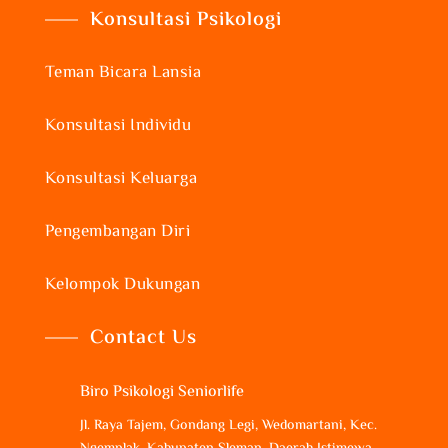
Konsultasi Psikologi
Teman Bicara Lansia
Konsultasi Individu
Konsultasi Keluarga
Pengembangan Diri
Kelompok Dukungan
Contact Us
Biro Psikologi Seniorlife
Jl. Raya Tajem, Gondang Legi, Wedomartani, Kec.