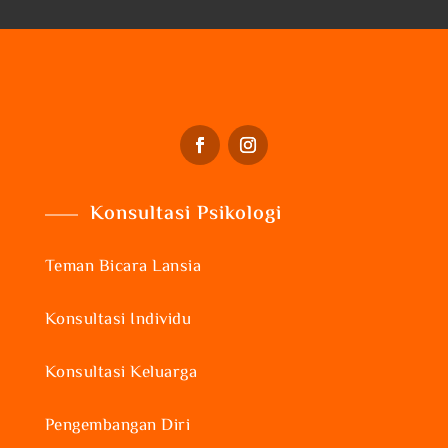
Konsultasi Psikologi
Teman Bicara Lansia
Konsultasi Individu
Konsultasi Keluarga
Pengembangan Diri