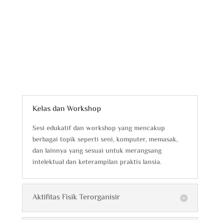
Layanan Yang Kami Tawarkan
Kelas dan Workshop
Sesi edukatif dan workshop yang mencakup
berbagai topik seperti seni, komputer, memasak,
dan lainnya yang sesuai untuk merangsang
intelektual dan keterampilan praktis lansia.
Aktifitas Fisik Terorganisir