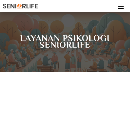
LAYANAN PSIKOLOGI
SENIORLIFE