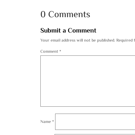
0 Comments
Submit a Comment
Your email address will not be published.
Required 
Comment
*
Name
*