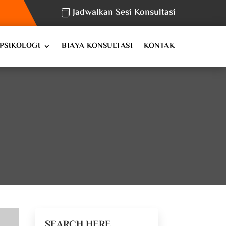
Jadwalkan Sesi Konsultasi
PSIKOLOGI
BIAYA KONSULTASI
KONTAK
SEARCH HERE