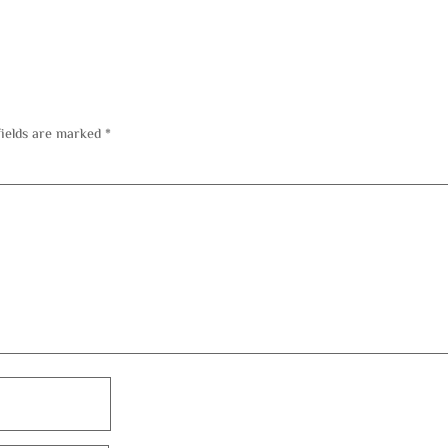
fields are marked
*