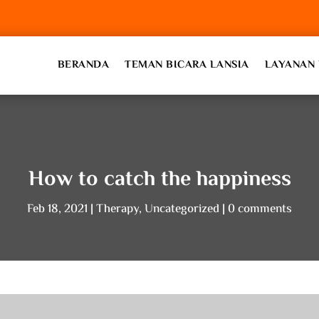
BERANDA
TEMAN BICARA LANSIA
LAYANAN 
How to catch the happiness
Feb 18, 2021
Therapy
,
Uncategorized
0 comments