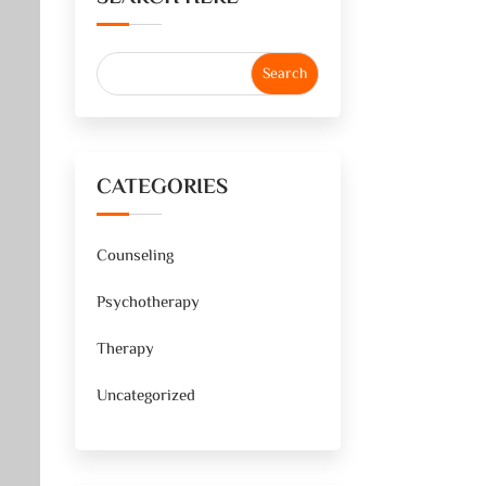
CATEGORIES
Counseling
Psychotherapy
Therapy
Uncategorized