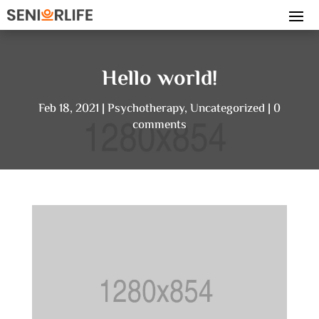
Hello world!
Feb 18, 2021
Psychotherapy
,
Uncategorized
0
comments