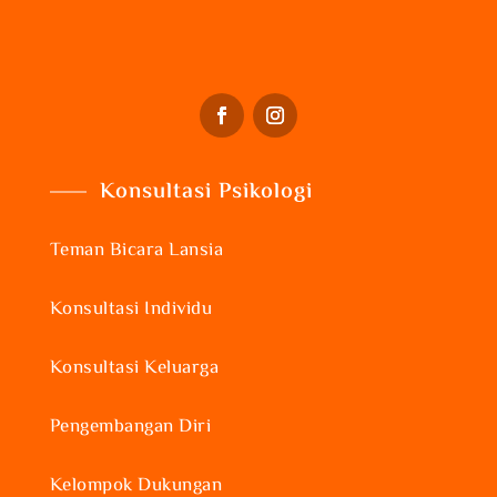
Konsultasi Psikologi
Teman Bicara Lansia
Konsultasi Individu
Konsultasi Keluarga
Pengembangan Diri
Kelompok Dukungan