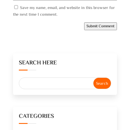
Save my name, email, and website in this browser for
the next time I comment.
Submit Comment
SEARCH HERE
CATEGORIES