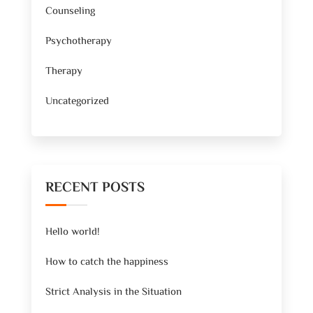
Counseling
Psychotherapy
Therapy
Uncategorized
RECENT POSTS
Hello world!
How to catch the happiness
Strict Analysis in the Situation