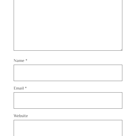
Name
*
Email
*
Website