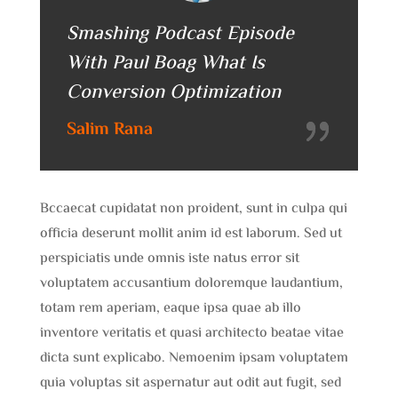
Smashing Podcast Episode
With Paul Boag What Is
Conversion Optimization
Salim Rana
Bccaecat cupidatat non proident, sunt in culpa qui
officia deserunt mollit anim id est laborum. Sed ut
perspiciatis unde omnis iste natus error sit
voluptatem accusantium doloremque laudantium,
totam rem aperiam, eaque ipsa quae ab illo
inventore veritatis et quasi architecto beatae vitae
dicta sunt explicabo. Nemoenim ipsam voluptatem
quia voluptas sit aspernatur aut odit aut fugit, sed