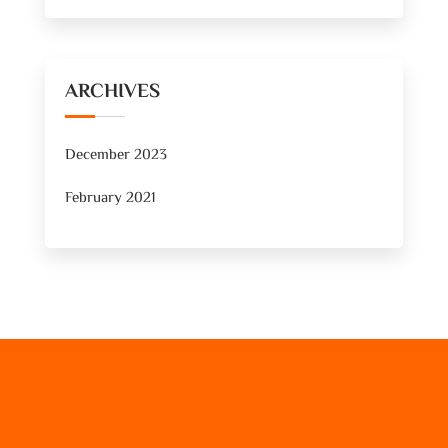
ARCHIVES
December 2023
February 2021