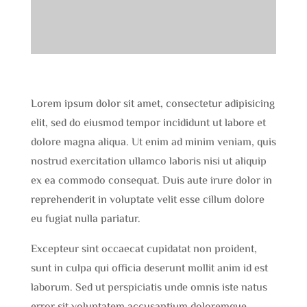
Lorem ipsum dolor sit amet, consectetur adipisicing
elit, sed do eiusmod tempor incididunt ut labore et
dolore magna aliqua. Ut enim ad minim veniam, quis
nostrud exercitation ullamco laboris nisi ut aliquip
ex ea commodo consequat. Duis aute irure dolor in
reprehenderit in voluptate velit esse cillum dolore
eu fugiat nulla pariatur.
Excepteur sint occaecat cupidatat non proident,
sunt in culpa qui officia deserunt mollit anim id est
laborum. Sed ut perspiciatis unde omnis iste natus