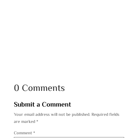
0 Comments
Submit a Comment
Your email address will not be published.
Required fields
are marked
*
Comment
*