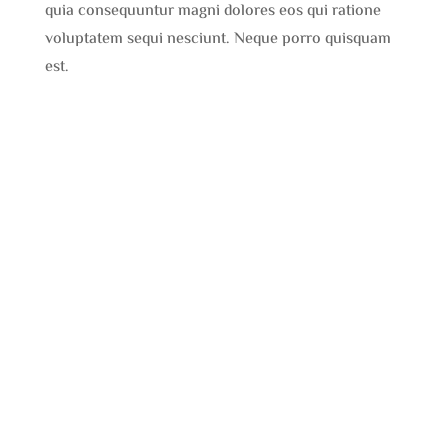
quia consequuntur magni dolores eos qui ratione
voluptatem sequi nesciunt. Neque porro quisquam
est.