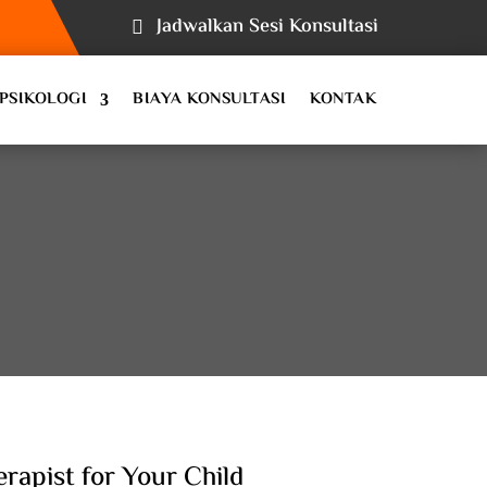
Jadwalkan Sesi Konsultasi
PSIKOLOGI
BIAYA KONSULTASI
KONTAK
rapist for Your Child